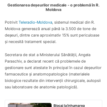
Gestionarea deșeurilor medicale - o problemă în R.
Moldova
Potrivit
Teleradio-Moldova
, sistemul medical din R.
Moldova generează anual până la 3.500 de tone de
deșeuri, dintre care aproximativ 15% sunt periculoase
și necesită tratament special.
Secretara de stat a Ministerului Sănătății, Angela
Paraschiv, a declarat recent că problemele de
gestionare sunt atestate în principal în cazul deșeurilor
farmaceutice și anatomopatologice (materialele
biologice rezultate din intervenții chirurgicale, autopsii
sau laboratoare de anatomie patologică).
Blocaj la înhumarea