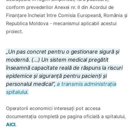
conform prevederilor Anexei nr. II din Acordul de
Finanțare încheiat între Comisia Europeană, România și
Republica Moldova - mecanismul aplicabil acestui
proiect.
„Un pas concret pentru o gestionare sigură și
modernă. (...) Un sistem medical pregătit
înseamnă capacitate reală de răspuns la riscuri
epidemice și siguranță pentru pacienți și
personalul medical”,
a transmis administrația
spitalului.
Operatorii economici interesați pot accesa
documentația completă pe pagina oficială a spitalului,
AICI
.