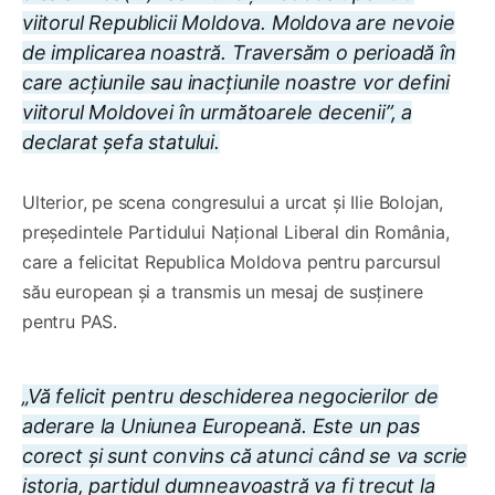
viitorul Republicii Moldova. Moldova are nevoie
de implicarea noastră. Traversăm o perioadă în
care acțiunile sau inacțiunile noastre vor defini
viitorul Moldovei în următoarele decenii”, a
declarat șefa statului.
Ulterior, pe scena congresului a urcat și Ilie Bolojan,
președintele Partidului Național Liberal din România,
care a felicitat Republica Moldova pentru parcursul
său european și a transmis un mesaj de susținere
pentru PAS.
„Vă felicit pentru deschiderea negocierilor de
aderare la Uniunea Europeană. Este un pas
corect și sunt convins că atunci când se va scrie
istoria, partidul dumneavoastră va fi trecut la