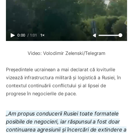
0:00
/
1:01
1×
Video: Volodimir Zelenski/Telegram
Președintele ucrainean a mai declarat că loviturile
vizează infrastructura militară și logistică a Rusiei, în
contextul continuării conflictului și al lipsei de
progrese în negocierile de pace.
„Am propus conducerii Rusiei toate formatele
posibile de negocieri, iar răspunsul a fost doar
continuarea agresiunii și încercări de extindere a