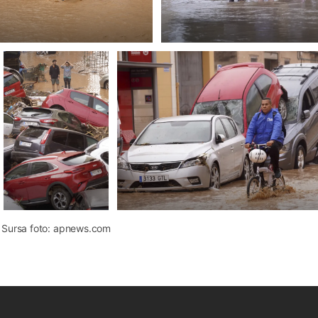
Sursa foto: apnews.com