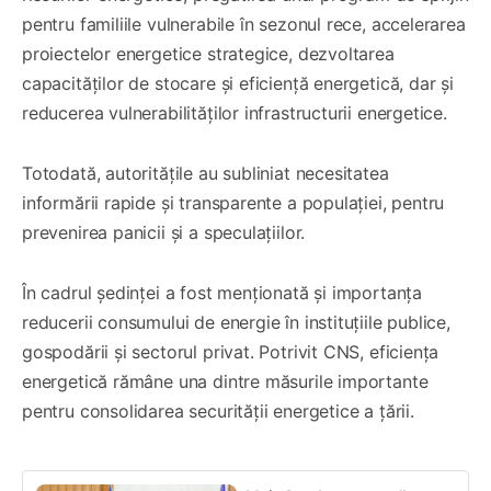
pentru familiile vulnerabile în sezonul rece, accelerarea
proiectelor energetice strategice, dezvoltarea
capacităților de stocare și eficiență energetică, dar și
reducerea vulnerabilităților infrastructurii energetice.
Totodată, autoritățile au subliniat necesitatea
informării rapide și transparente a populației, pentru
prevenirea panicii și a speculațiilor.
În cadrul ședinței a fost menționată și importanța
reducerii consumului de energie în instituțiile publice,
gospodării și sectorul privat. Potrivit CNS, eficiența
energetică rămâne una dintre măsurile importante
pentru consolidarea securității energetice a țării.