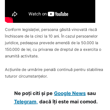
Conform legislației, persoana găsită vinovată riscă
închisoare de la cinci la 10 ani. În cazul persoanelor
juridice, pedeapsa prevede amendă de la 50.000 la
150.000 de lei, cu privarea de dreptul de a exercita o
anumită activitate.
Acțiunile de urmărire penală continuă pentru stabilirea
tuturor circumstanțelor.
Ne poți citi și pe
Google News
sau
Telegram,
dacă îți este mai comod.