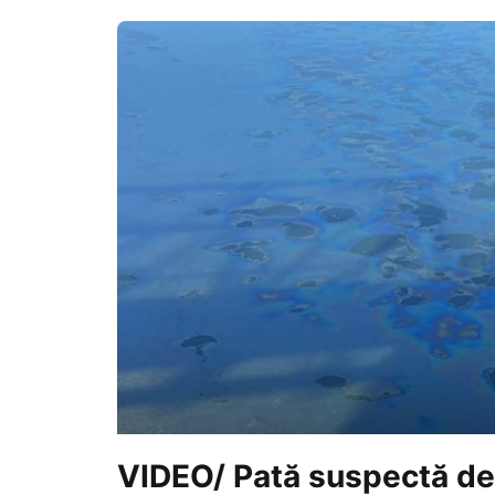
VIDEO/ Pată suspectă de 