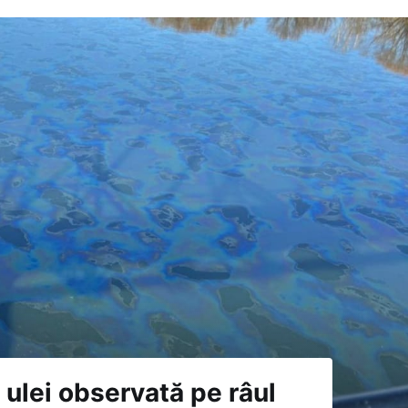
ulei observată pe râul