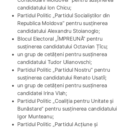
candidatului Ion Chicu;
Partidul Politic „Partidul Socialiștilor din
Republica Moldova” pentru susținerea
candidatului Alexandru Stoianoglo;
Blocul Electoral „ÎMPREUNĂ” pentru
susținerea candidatului Octavian Țîcu;
un grup de cetățeni pentru susținerea
candidatului Tudor Ulianovschi;
Partidul Politic „Partidul Nostru” pentru
susținerea candidatului Renato Usatîi;
un grup de cetățeni pentru susținerea
candidatei Irina Vlah;
Partidul Politic „Coaliția pentru Unitate și
Bunăstare” pentru susținerea candidatului
Igor Munteanu;
Partidul Politic „Partidul Acțiune și