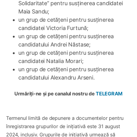
Solidaritate” pentru susținerea candidatei
Maia Sandu;
un grup de cetățeni pentru susținerea
candidatei Victoria Furtună;
un grup de cetățeni pentru susținerea
candidatului Andrei Năstase;
un grup de cetățeni pentru susținerea
candidatei Natalia Morari;
un grup de cetățeni pentru susținerea
candidatului Alexandru Arseni.
Urmăriți-ne și pe canalul nostru de
TELEGRAM
Termenul limită de depunere a documentelor pentru
înregistrarea grupurilor de inițiativă este 31 august
2024, inclusiv. Grupurile de inițiativă urmează să