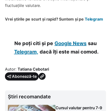
fluctuațiile valutare.
Vrei știrile pe scurt și rapid? Suntem și pe
Telegram
Ne poți citi și pe
Google News
sau
Telegram,
dacă îți este mai comod.
Autor:
Tatiana Cebotari
Abonează-te
Știri recomandate
Cursul valutar pentru 7-9