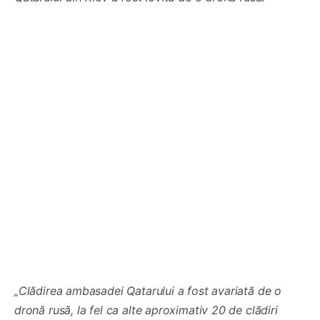
„Clădirea ambasadei Qatarului a fost avariată de o
dronă rusă, la fel ca alte aproximativ 20 de clădiri