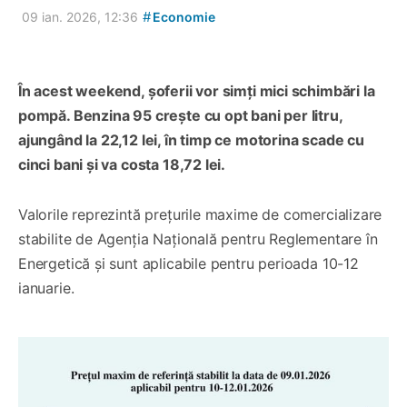
#
09 ian. 2026, 12:36
Economie
În acest weekend, șoferii vor simți mici schimbări la
pompă. Benzina 95 crește cu opt bani per litru,
ajungând la 22,12 lei, în timp ce motorina scade cu
cinci bani și va costa 18,72 lei.
Valorile reprezintă prețurile maxime de comercializare
stabilite de Agenția Națională pentru Reglementare în
Energetică și sunt aplicabile pentru perioada 10-12
ianuarie.