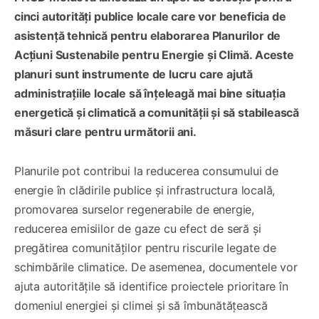
cinci autorități publice locale care vor beneficia de
asistență tehnică pentru elaborarea Planurilor de
Acțiuni Sustenabile pentru Energie și Climă. Aceste
planuri sunt instrumente de lucru care ajută
administrațiile locale să înțeleagă mai bine situația
energetică și climatică a comunității și să stabilească
măsuri clare pentru următorii ani.
Planurile pot contribui la reducerea consumului de
energie în clădirile publice și infrastructura locală,
promovarea surselor regenerabile de energie,
reducerea emisiilor de gaze cu efect de seră și
pregătirea comunităților pentru riscurile legate de
schimbările climatice. De asemenea, documentele vor
ajuta autoritățile să identifice proiectele prioritare în
domeniul energiei și climei și să îmbunătățească