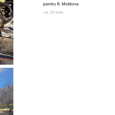
pentru R. Moldova
Joi, 25 iunie