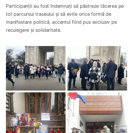
Participanții au fost îndemnați să păstreze tăcerea pe
tot parcursul traseului și să evite orice formă de
manifestare politică, accentul fiind pus exclusiv pe
reculegere și solidaritate.