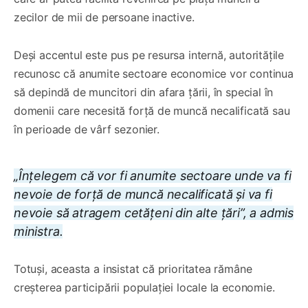
zecilor de mii de persoane inactive.
Deși accentul este pus pe resursa internă, autoritățile
recunosc că anumite sectoare economice vor continua
să depindă de muncitori din afara țării, în special în
domenii care necesită forță de muncă necalificată sau
în perioade de vârf sezonier.
„Înțelegem că vor fi anumite sectoare unde va fi
nevoie de forță de muncă necalificată și va fi
nevoie să atragem cetățeni din alte țări”, a admis
ministra.
Totuși, aceasta a insistat că prioritatea rămâne
creșterea participării populației locale la economie.