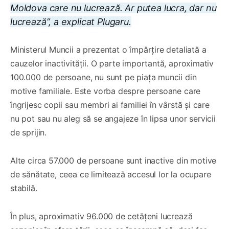
Moldova care nu lucrează. Ar putea lucra, dar nu
lucrează”, a explicat Plugaru.
Ministerul Muncii a prezentat o împărțire detaliată a
cauzelor inactivității. O parte importantă, aproximativ
100.000 de persoane, nu sunt pe piața muncii din
motive familiale. Este vorba despre persoane care
îngrijesc copii sau membri ai familiei în vârstă și care
nu pot sau nu aleg să se angajeze în lipsa unor servicii
de sprijin.
Alte circa 57.000 de persoane sunt inactive din motive
de sănătate, ceea ce limitează accesul lor la ocupare
stabilă.
În plus, aproximativ 96.000 de cetățeni lucrează