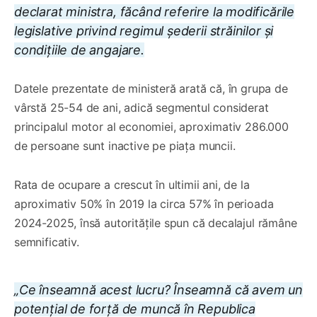
declarat ministra, făcând referire la modificările
legislative privind regimul șederii străinilor și
condițiile de angajare.
Datele prezentate de ministeră arată că, în grupa de
vârstă 25-54 de ani, adică segmentul considerat
principalul motor al economiei, aproximativ 286.000
de persoane sunt inactive pe piața muncii.
Rata de ocupare a crescut în ultimii ani, de la
aproximativ 50% în 2019 la circa 57% în perioada
2024-2025, însă autoritățile spun că decalajul rămâne
semnificativ.
„Ce înseamnă acest lucru? Înseamnă că avem un
potențial de forță de muncă în Republica