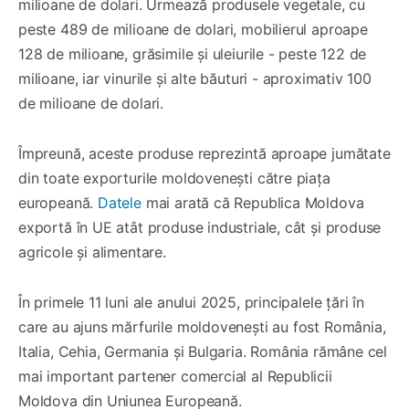
milioane de dolari. Urmează produsele vegetale, cu
peste 489 de milioane de dolari, mobilierul aproape
128 de milioane, grăsimile și uleiurile - peste 122 de
milioane, iar vinurile și alte băuturi - aproximativ 100
de milioane de dolari.
Împreună, aceste produse reprezintă aproape jumătate
din toate exporturile moldovenești către piața
europeană.
Datele
mai arată că Republica Moldova
exportă în UE atât produse industriale, cât și produse
agricole și alimentare.
În primele 11 luni ale anului 2025, principalele țări în
care au ajuns mărfurile moldovenești au fost România,
Italia, Cehia, Germania și Bulgaria. România rămâne cel
mai important partener comercial al Republicii
Moldova din Uniunea Europeană.