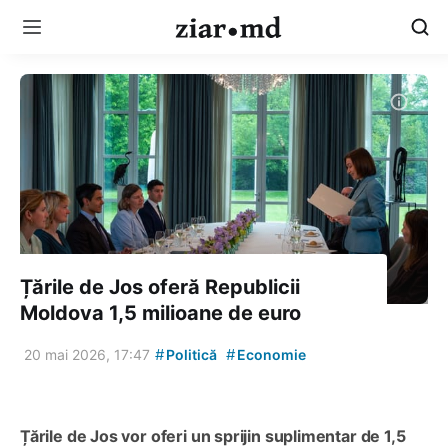
Țările de Jos oferă Republicii
Moldova 1,5 milioane de euro
#
#
20 mai 2026, 17:47
Politică
Economie
Țările de Jos vor oferi un sprijin suplimentar de 1,5