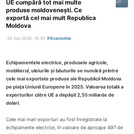
UE cumpără tot mai multe
produse moldovenești. Ce
exportă cel mai mult Republica
Moldova
#
20 mai 2026, 16:45
Economie
Echipamentele electrice, produsele agricole,
mobilierul, uleiurile și băuturile se numără printre
cele mai exportate produse ale Republicii Moldova
pe piața Uniunii Europene în 2025. Valoarea totală a
exporturilor către UE a depășit 2,55 miliarde de
dolari.
Cele mai mari exporturi au fost înregistrate la
echipamente electrice, în valoare de aproape 497 de