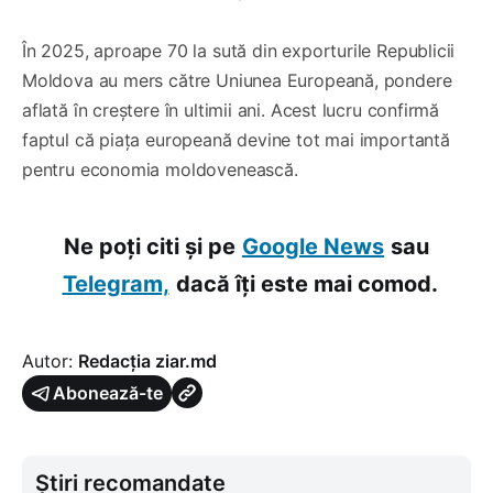
În 2025, aproape 70 la sută din exporturile Republicii
Moldova au mers către Uniunea Europeană, pondere
aflată în creștere în ultimii ani. Acest lucru confirmă
faptul că piața europeană devine tot mai importantă
pentru economia moldovenească.
Ne poți citi și pe
Google News
sau
Telegram,
dacă îți este mai comod.
Autor:
Redacția ziar.md
Abonează-te
Știri recomandate