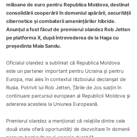
milioane de euro pentru Republica Moldova, destinat
consolidării cooperării în domeniul apărării, securității
cibernetice și combaterii amenințărilor hibride.
Anunțul a fost făcut de premierul olandez Rob Jetten
pe platforma X, după întrevederea de la Haga cu
președinta Maia Sandu.
Oficialul olandez a subliniat că Republica Moldova
este un partener important pentru Ucraina și pentru
Europa, mai ales în contextul războiului declanșat de
Rusia. Potrivit lui Rob Jetten, Țările de Jos susțin în
continuare parcursul european al Republicii Moldova și
aderarea acesteia la Uniunea Europeană.
Premierul olandez a menționat că relațiile dintre cele
două state oferă oportunități de dezvoltare în domenii