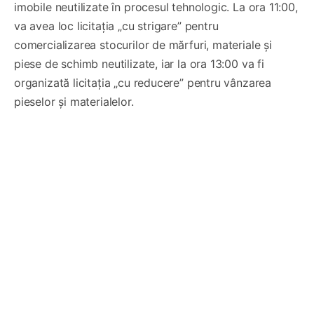
imobile neutilizate în procesul tehnologic. La ora 11:00,
va avea loc licitația „cu strigare” pentru
comercializarea stocurilor de mărfuri, materiale și
piese de schimb neutilizate, iar la ora 13:00 va fi
organizată licitația „cu reducere” pentru vânzarea
pieselor și materialelor.