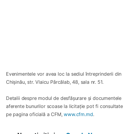
Evenimentele vor avea loc la sediul întreprinderii din
Chișinău, str. Vlaicu Pârcălab, 48, sala nr. 51.
Detalii despre modul de desfășurare și documentele
aferente bunurilor scoase la licitație pot fi consultate
pe pagina oficială a CFM,
www.cfm.md
.