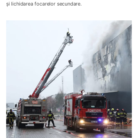
și lichidarea focarelor secundare.