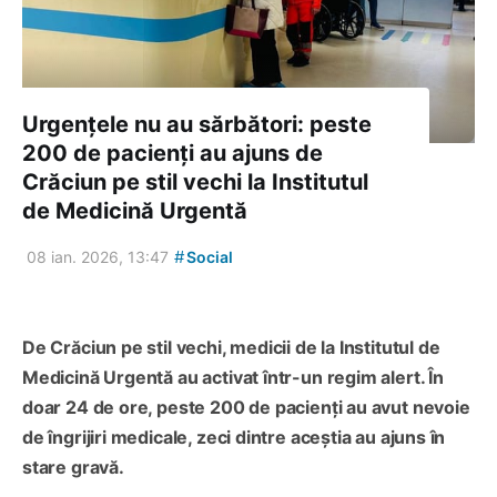
Urgențele nu au sărbători: peste
200 de pacienți au ajuns de
Crăciun pe stil vechi la Institutul
de Medicină Urgentă
#
08 ian. 2026, 13:47
Social
De Crăciun pe stil vechi, medicii de la Institutul de
Medicină Urgentă au activat într-un regim alert. În
doar 24 de ore, peste 200 de pacienți au avut nevoie
de îngrijiri medicale, zeci dintre aceștia au ajuns în
stare gravă.