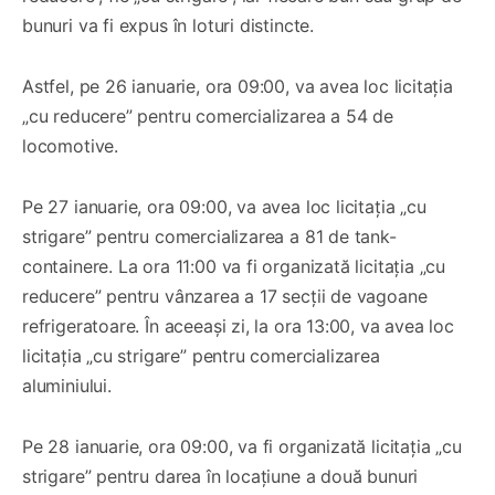
bunuri va fi expus în loturi distincte.
Astfel, pe 26 ianuarie, ora 09:00, va avea loc licitația
„cu reducere” pentru comercializarea a 54 de
locomotive.
Pe 27 ianuarie, ora 09:00, va avea loc licitația „cu
strigare” pentru comercializarea a 81 de tank-
containere. La ora 11:00 va fi organizată licitația „cu
reducere” pentru vânzarea a 17 secții de vagoane
refrigeratoare. În aceeași zi, la ora 13:00, va avea loc
licitația „cu strigare” pentru comercializarea
aluminiului.
Pe 28 ianuarie, ora 09:00, va fi organizată licitația „cu
strigare” pentru darea în locațiune a două bunuri