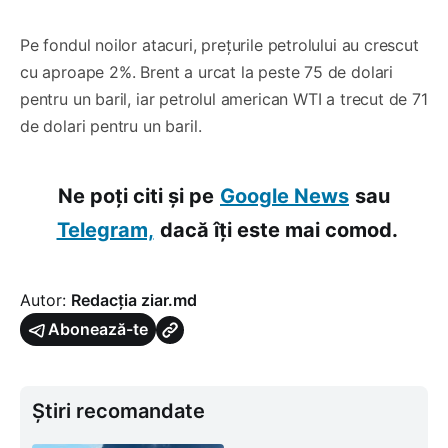
Pe fondul noilor atacuri, prețurile petrolului au crescut
cu aproape 2%. Brent a urcat la peste 75 de dolari
pentru un baril, iar petrolul american WTI a trecut de 71
de dolari pentru un baril.
Ne poți citi și pe
Google News
sau
Telegram,
dacă îți este mai comod.
Autor:
Redacția ziar.md
Abonează-te
Știri recomandate