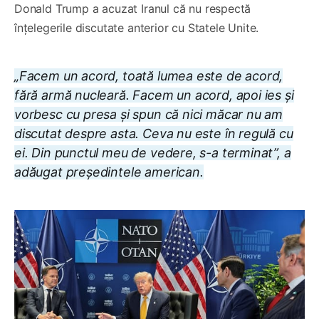
Donald Trump a acuzat Iranul că nu respectă
înțelegerile discutate anterior cu Statele Unite.
„Facem un acord, toată lumea este de acord,
fără armă nucleară. Facem un acord, apoi ies și
vorbesc cu presa și spun că nici măcar nu am
discutat despre asta. Ceva nu este în regulă cu
ei. Din punctul meu de vedere, s-a terminat”, a
adăugat președintele american.