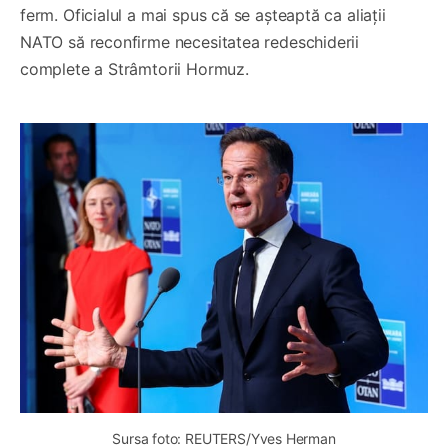
ferm. Oficialul a mai spus că se așteaptă ca aliații
NATO să reconfirme necesitatea redeschiderii
complete a Strâmtorii Hormuz.
Sursa foto: REUTERS/Yves Herman