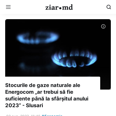
Stocurile de gaze naturale ale
Energocom „ar trebui să fie
suficiente până la sfârșitul anului
2023” - Slusari