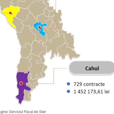
gine: Serviciul Fiscal de Stat