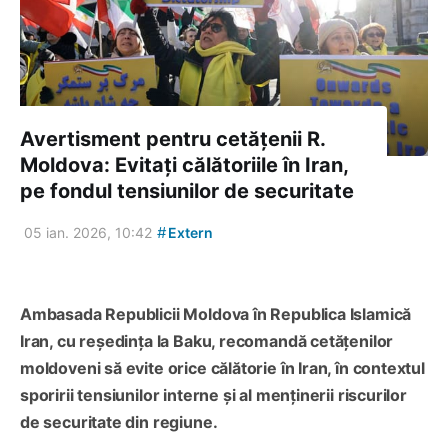
Avertisment pentru cetățenii R.
Moldova: Evitați călătoriile în Iran,
pe fondul tensiunilor de securitate
#
05 ian. 2026, 10:42
Extern
Ambasada Republicii Moldova în Republica Islamică
Iran, cu reședința la Baku, recomandă cetățenilor
moldoveni să evite orice călătorie în Iran, în contextul
sporirii tensiunilor interne și al menținerii riscurilor
de securitate din regiune.