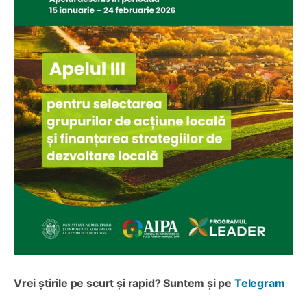
Vrei știrile pe scurt și rapid? Suntem și pe
Telegram