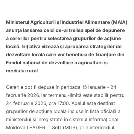
Ministerul Agriculturii și Industriei Alimentare (MAIA)
anunță lansarea celui de-al treilea apel de depunere
a cererilor pentru selectarea grupurilor de acțiune
locală. Inițiativa vizează și aprobarea strategiilor de
dezvoltare locală care vor beneficia de finanțare din
Fondul național de dezvoltare a agriculturii și
mediului rural.
Cererile pot fi depuse în perioada 15 ianuarie - 24
februarie 2026, iar termenul-limită este stabilit pentru
24 februarie 2026, ora 17:00. Apelul este destinat
grupurilor de acțiune locală incluse în lista oficială a
ministerului și înregistrate în sistemul informațional
Moldova LEADER IT Soft (MLIS), prin intermediul