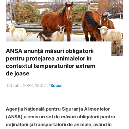
ANSA anunță măsuri obligatorii
pentru protejarea animalelor în
contextul temperaturilor extrem
de joase
#
03 febr. 2026, 18:07
Social
Agenția Națională pentru Siguranța Alimentelor
(ANSA) a emis un set de măsuri obligatorii pentru
deținătorii și transportatorii de animale, având în