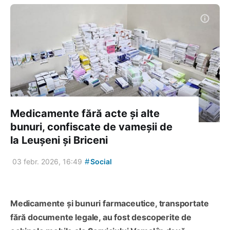
Medicamente fără acte și alte
bunuri, confiscate de vameșii de
la Leușeni și Briceni
#
03 febr. 2026, 16:49
Social
Medicamente și bunuri farmaceutice, transportate
fără documente legale, au fost descoperite de