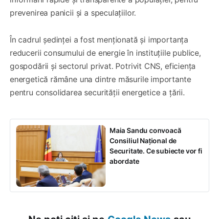
prevenirea panicii și a speculațiilor.
În cadrul ședinței a fost menționată și importanța
reducerii consumului de energie în instituțiile publice,
gospodării și sectorul privat. Potrivit CNS, eficiența
energetică rămâne una dintre măsurile importante
pentru consolidarea securității energetice a țării.
Maia Sandu convoacă
Consiliul Național de
Securitate. Ce subiecte vor fi
abordate