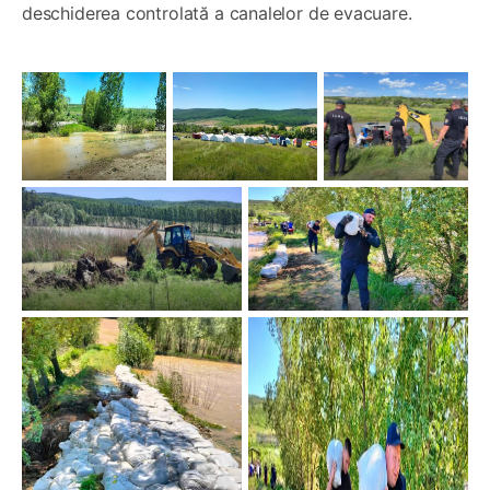
deschiderea controlată a canalelor de evacuare.