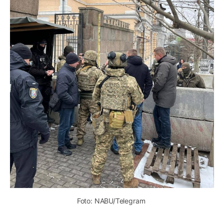
Foto: NABU/Telegram 