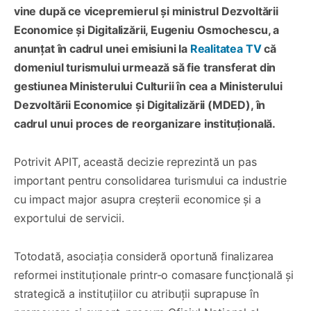
vine după ce vicepremierul și ministrul Dezvoltării
Economice și Digitalizării, Eugeniu Osmochescu, a
anunțat în cadrul unei emisiuni la
Realitatea TV
că
domeniul turismului urmează să fie transferat din
gestiunea Ministerului Culturii în cea a Ministerului
Dezvoltării Economice și Digitalizării (MDED), în
cadrul unui proces de reorganizare instituțională.
Potrivit APIT, această decizie reprezintă un pas
important pentru consolidarea turismului ca industrie
cu impact major asupra creșterii economice și a
exportului de servicii.
Totodată, asociația consideră oportună finalizarea
reformei instituționale printr-o comasare funcțională și
strategică a instituțiilor cu atribuții suprapuse în