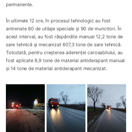
permanente.
În ultimele 12 ore, în procesul tehnologic au fost
antrenate 80 de utilaje speciale și 90 de muncitori. În
acest interval, au fost răspândite manual 12,2 tone de
sare tehnică și mecanizat 607,3 tone de sare tehnică.
Totodată, pentru creșterea aderenței carosabilului, au
fost aplicate 8,9 tone de material antiderapant manual
și 14 tone de material antiderapant mecanizat.