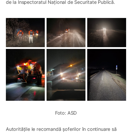
de la Inspectoratul Național de Securitate Publică.
Foto: ASD
Autoritățile le recomandă șoferilor în continuare să