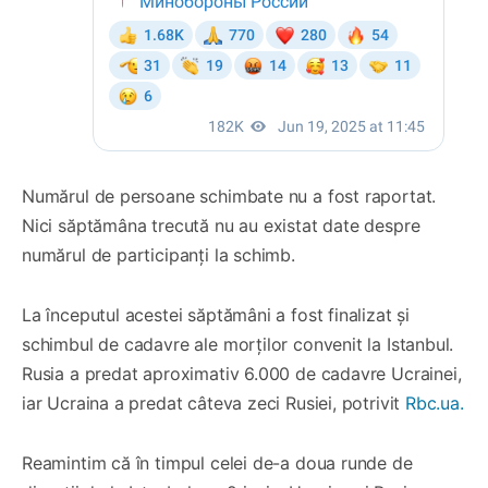
Numărul de persoane schimbate nu a fost raportat.
Nici săptămâna trecută nu au existat date despre
numărul de participanți la schimb.
La începutul acestei săptămâni a fost finalizat și
schimbul de cadavre ale morților convenit la Istanbul.
Rusia a predat aproximativ 6.000 de cadavre Ucrainei,
iar Ucraina a predat câteva zeci Rusiei, potrivit
Rbc.ua.
Reamintim că în timpul celei de-a doua runde de