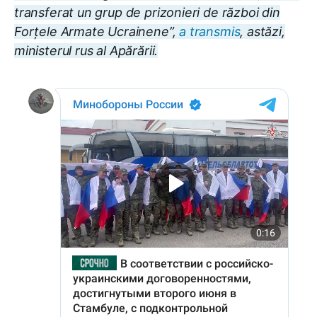
transferat un grup de prizonieri de război din
Forțele Armate Ucrainene”,
a transmis
, astăzi,
ministerul rus al Apărării.