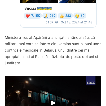
Ministerul rus al Apărării a anunțat, la rândul său, că
militarii ruși care se întorc din Ucraina sunt supuși unor
controale medicale în Belarus, unul dintre cei mai
apropiați aliați ai Rusiei în războiul de peste doi ani și
jumătate.