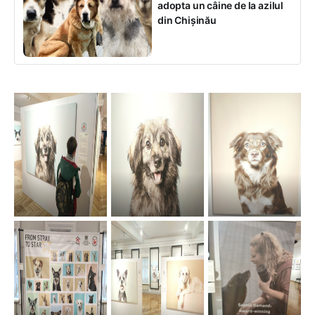
adopta un câine de la azilul
din Chișinău