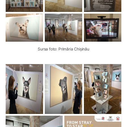
Sursa foto: Primăria Chișinău