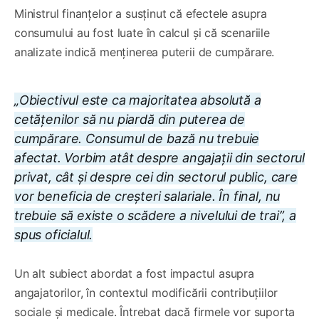
Ministrul finanțelor a susținut că efectele asupra
consumului au fost luate în calcul și că scenariile
analizate indică menținerea puterii de cumpărare.
„Obiectivul este ca majoritatea absolută a
cetățenilor să nu piardă din puterea de
cumpărare. Consumul de bază nu trebuie
afectat. Vorbim atât despre angajații din sectorul
privat, cât și despre cei din sectorul public, care
vor beneficia de creșteri salariale. În final, nu
trebuie să existe o scădere a nivelului de trai”, a
spus oficialul.
Un alt subiect abordat a fost impactul asupra
angajatorilor, în contextul modificării contribuțiilor
sociale și medicale. Întrebat dacă firmele vor suporta