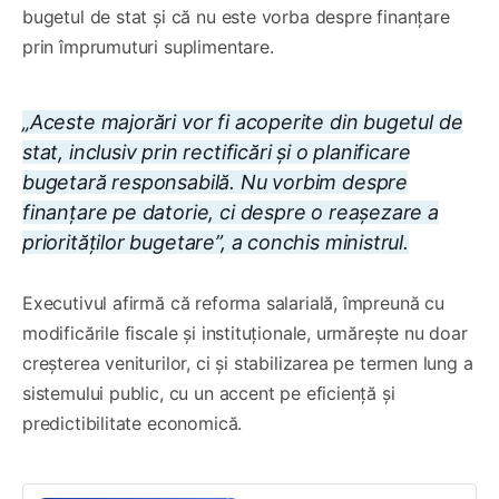
bugetul de stat și că nu este vorba despre finanțare
prin împrumuturi suplimentare.
„Aceste majorări vor fi acoperite din bugetul de
stat, inclusiv prin rectificări și o planificare
bugetară responsabilă. Nu vorbim despre
finanțare pe datorie, ci despre o reașezare a
priorităților bugetare”, a conchis ministrul.
Executivul afirmă că reforma salarială, împreună cu
modificările fiscale și instituționale, urmărește nu doar
creșterea veniturilor, ci și stabilizarea pe termen lung a
sistemului public, cu un accent pe eficiență și
predictibilitate economică.