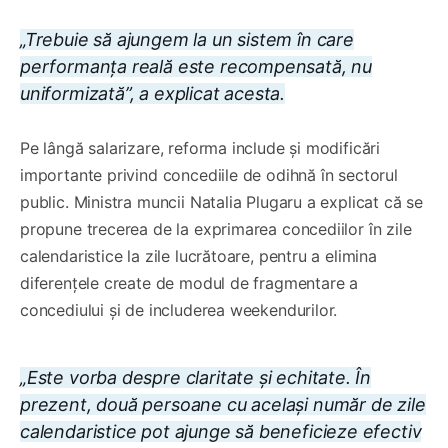
„Trebuie să ajungem la un sistem în care
performanța reală este recompensată, nu
uniformizată”, a explicat acesta.
Pe lângă salarizare, reforma include și modificări
importante privind concediile de odihnă în sectorul
public. Ministra muncii Natalia Plugaru a explicat că se
propune trecerea de la exprimarea concediilor în zile
calendaristice la zile lucrătoare, pentru a elimina
diferențele create de modul de fragmentare a
concediului și de includerea weekendurilor.
„Este vorba despre claritate și echitate. În
prezent, două persoane cu același număr de zile
calendaristice pot ajunge să beneficieze efectiv