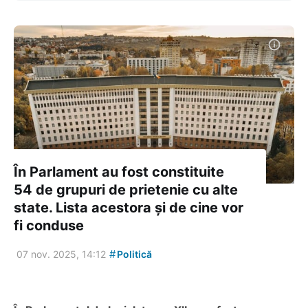
În Parlament au fost constituite
54 de grupuri de prietenie cu alte
state. Lista acestora și de cine vor
fi conduse
#
07 nov. 2025, 14:12
Politică