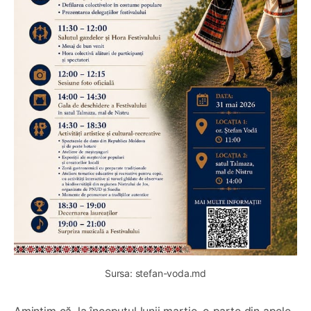
Sursa: stefan-voda.md