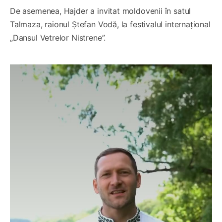
De asemenea, Hajder a invitat moldovenii în satul
Talmaza, raionul Ștefan Vodă, la festivalul internațional
„Dansul Vetrelor Nistrene”.