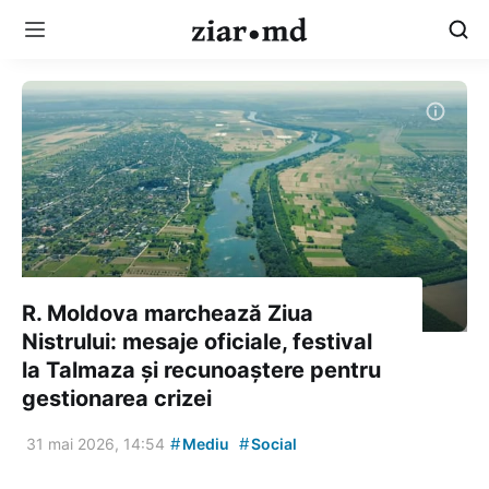
R. Moldova marchează Ziua
Nistrului: mesaje oficiale, festival
la Talmaza și recunoaștere pentru
gestionarea crizei
#
#
31 mai 2026, 14:54
Mediu
Social