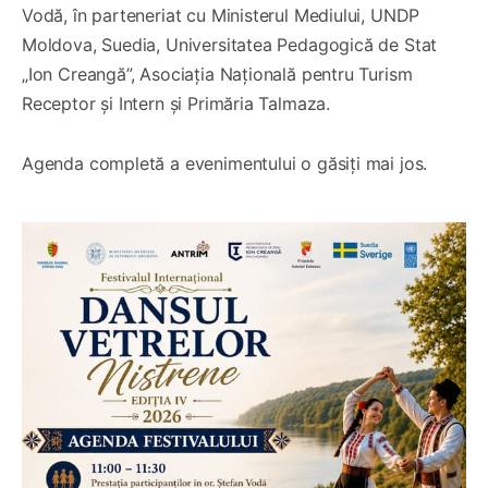
Vodă, în parteneriat cu Ministerul Mediului, UNDP
Moldova, Suedia, Universitatea Pedagogică de Stat
„Ion Creangă”, Asociația Națională pentru Turism
Receptor și Intern și Primăria Talmaza.
Agenda completă a evenimentului o găsiți mai jos.