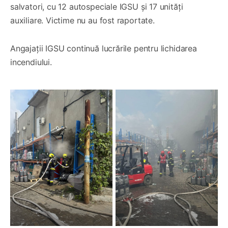
salvatori, cu 12 autospeciale IGSU și 17 unități
auxiliare. Victime nu au fost raportate.
Angajații IGSU continuă lucrările pentru lichidarea
incendiului.