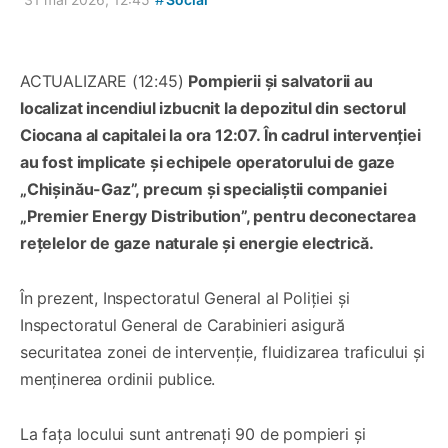
ACTUALIZARE (12:45)
Pompierii și salvatorii au
localizat incendiul izbucnit la depozitul din sectorul
Ciocana al capitalei la ora 12:07. În cadrul intervenției
au fost implicate și echipele operatorului de gaze
„Chișinău-Gaz”, precum și specialiștii companiei
„Premier Energy Distribution”, pentru deconectarea
rețelelor de gaze naturale și energie electrică.
În prezent, Inspectoratul General al Poliției și
Inspectoratul General de Carabinieri asigură
securitatea zonei de intervenție, fluidizarea traficului și
menținerea ordinii publice.
La fața locului sunt antrenați 90 de pompieri și