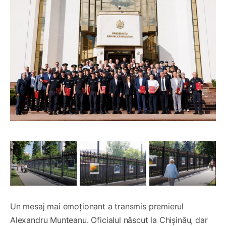
Un mesaj mai emoționant a transmis premierul
Alexandru Munteanu. Oficialul născut la Chișinău, dar