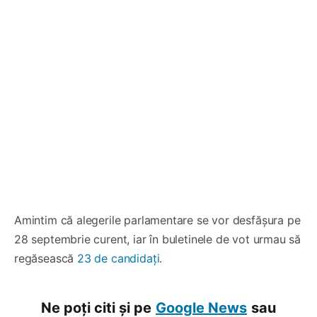
Amintim că alegerile parlamentare se vor desfășura pe
28 septembrie curent, iar în buletinele de vot urmau să
regăsească
23 de candidați
.
Ne poți citi și pe
Google News
sau