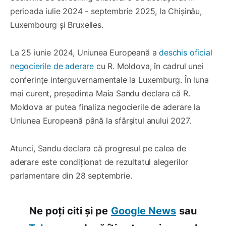
perioada iulie 2024 - septembrie 2025, la Chișinău,
Luxembourg și Bruxelles.
La 25 iunie 2024, Uniunea Europeană a
deschis oficial
negocierile de aderare
cu R. Moldova, în cadrul unei
conferințe interguvernamentale la Luxemburg. În luna
mai curent, președinta Maia Sandu declara că R.
Moldova ar putea finaliza negocierile de aderare la
Uniunea Europeană până la sfârșitul anului 2027.
Atunci, Sandu declara că progresul pe calea de
aderare este condiționat de rezultatul alegerilor
parlamentare din 28 septembrie.
Ne poți citi și pe
Google News
sau