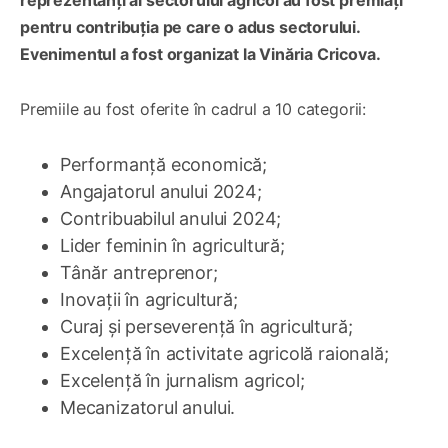
pentru contribuția pe care o adus sectorului.
Evenimentul a fost organizat la Vinăria Cricova.
Premiile au fost oferite în cadrul a 10 categorii:
Performanță economică;
Angajatorul anului 2024;
Contribuabilul anului 2024;
Lider feminin în agricultură;
Tânăr antreprenor;
Inovații în agricultură;
Curaj și perseverență în agricultură;
Excelență în activitate agricolă raională;
Excelență în jurnalism agricol;
Mecanizatorul anului.