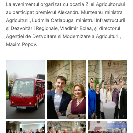
La evenimentul organizat cu ocazia Zilei Agricultorului
au participat premierul Alexandru Munteanu, ministra
Agriculturii, Ludmila Catlabuga, ministrul Infrastructurii
și Dezvoltării Regionale, Vladimir Bolea, și directorul
Agenției de Dezvoltare și Modernizare a Agriculturii,
Maxim Popov.