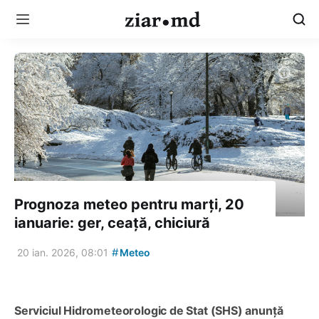
Prognoza meteo pentru marți, 20
ianuarie: ger, ceață, chiciură
#
20 ian. 2026, 08:01
Meteo
Serviciul Hidrometeorologic de Stat (SHS) anunță