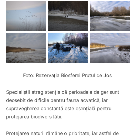
Foto: Rezervaţia Biosferei Prutul de Jos 
Specialiștii atrag atenția că perioadele de ger sunt
deosebit de dificile pentru fauna acvatică, iar
supravegherea constantă este esențială pentru
protejarea biodiversității.
Protejarea naturii rămâne o prioritate, iar astfel de