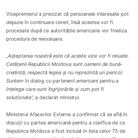
Vicepremierul a precizat că persoanele interesate pot
depune în continuare cereri, însă acestea vor fi
procesate după ce autoritățile americane vor finaliza
procedura de reevaluare.
„Așteptarea noastră este că aceste vize vor fi reluate.
Cetățenii Republicii Moldova sunt oameni de bună-
credință, respectă legea și nu reprezintă un pericol.
Suntem în dialog cu partenerii americani pentru a
înțelege care sunt îngrijorările și cum pot fi
soluționate”,
a declarat ministrul.
Ministerul Afacerilor Externe a confirmat că se află în
discuții cu partea americană pentru a clarifica de ce
Republica Moldova a fost inclusă în lista celor 75 de