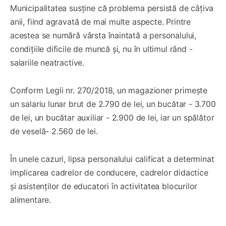
Municipalitatea susține că problema persistă de câțiva
anii, fiind agravată de mai multe aspecte. Printre
acestea se numără vârsta înaintată a personalului,
condițiile dificile de muncă și, nu în ultimul rând -
salariile neatractive.
Conform Legii nr. 270/2018, un magazioner primește
un salariu lunar brut de 2.790 de lei, un bucătar - 3.700
de lei, un bucătar auxiliar - 2.900 de lei, iar un spălător
de veselă- 2.560 de lei.
În unele cazuri, lipsa personalului calificat a determinat
implicarea cadrelor de conducere, cadrelor didactice
și asistenților de educatori în activitatea blocurilor
alimentare.