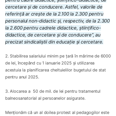
cercetare și de conducere. Astfel, valorile de
referință ar crește de la 2.100 la 2.300 pentru
personalul non-didactic și, respectiv, de la 2.300
la 2.600 pentru cadrele didactice, științifico-
didactice, de cercetare și de conducere”, au
precizat sindicaliștii din educație și cercetare.
2. Stabilirea salariului minim pe țară în mărime de 6000
de lei, începând cu 1 ianuarie 2025 și utilizarea
acestuia la planificarea cheltuielilor bugetului de stat
pentru anul 2025.
3. Alocarea a 50 de mil. de lei pentru tratamentul
balneosanatorial al persoanelor asigurate.
Menționăm că un al doilea protest al pedagogilor este