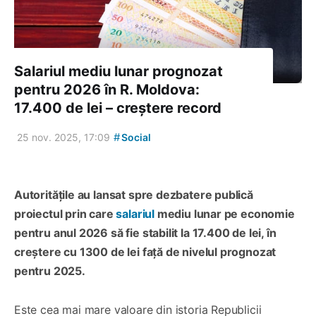
Salariul mediu lunar prognozat
pentru 2026 în R. Moldova:
17.400 de lei – creștere record
#
25 nov. 2025, 17:09
Social
Autoritățile au lansat spre dezbatere publică
proiectul prin care
salariul
mediu lunar pe economie
pentru anul 2026 să fie stabilit la 17.400 de lei, în
creștere cu 1300 de lei față de nivelul prognozat
pentru 2025.
Este cea mai mare valoare din istoria Republicii