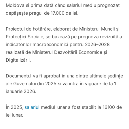
Moldova și prima dată când salariul mediu prognozat
depășește pragul de 17.000 de lei.
Proiectul de hotărâre, elaborat de Ministerul Muncii și
Protecției Sociale, se bazează pe prognoza revizuită a
indicatorilor macroeconomici pentru 2026–2028
realizată de Ministerul Dezvoltării Economice și
Digitalizării.
Documentul va fi aprobat în una dintre ultimele ședințe
ale Guvernului din 2025 și va intra în vigoare de la 1
ianuarie 2026.
În 2025,
salariul
mediul lunar a fost stabilit la 16100 de
lei lunar.