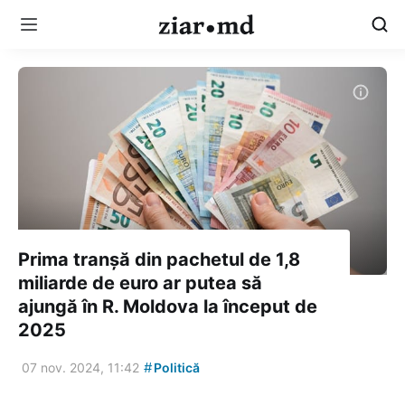
Prima tranșă din pachetul de 1,8
miliarde de euro ar putea să
ajungă în R. Moldova la început de
2025
#
07 nov. 2024, 11:42
Politică