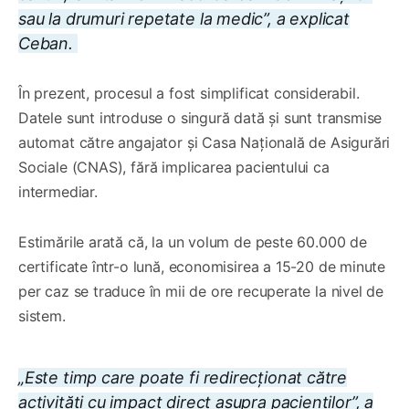
sau la drumuri repetate la medic”, a explicat
Ceban.
În prezent, procesul a fost simplificat considerabil.
Datele sunt introduse o singură dată și sunt transmise
automat către angajator și Casa Națională de Asigurări
Sociale (CNAS), fără implicarea pacientului ca
intermediar.
Estimările arată că, la un volum de peste 60.000 de
certificate într-o lună, economisirea a 15-20 de minute
per caz se traduce în mii de ore recuperate la nivel de
sistem.
„Este timp care poate fi redirecționat către
activități cu impact direct asupra pacienților”, a