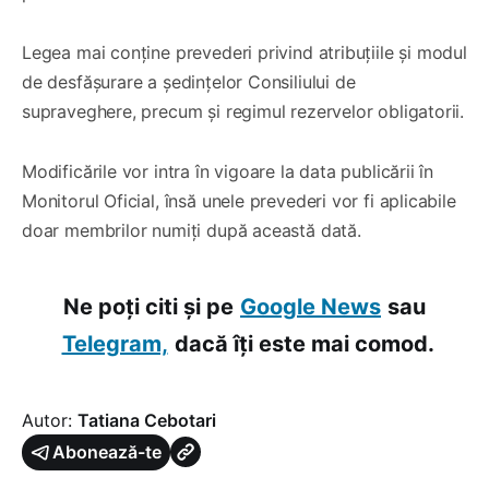
Legea mai conține prevederi privind atribuțiile și modul
de desfășurare a ședințelor Consiliului de
supraveghere, precum și regimul rezervelor obligatorii.
Modificările vor intra în vigoare la data publicării în
Monitorul Oficial, însă unele prevederi vor fi aplicabile
doar membrilor numiți după această dată.
Ne poți citi și pe
Google News
sau
Telegram,
dacă îți este mai comod.
Autor:
Tatiana Cebotari
Abonează-te