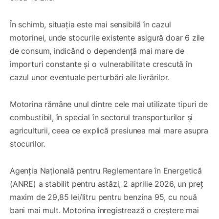
În schimb, situația este mai sensibilă în cazul
motorinei, unde stocurile existente asigură doar 6 zile
de consum, indicând o dependență mai mare de
importuri constante și o vulnerabilitate crescută în
cazul unor eventuale perturbări ale livrărilor.
Motorina rămâne unul dintre cele mai utilizate tipuri de
combustibil, în special în sectorul transporturilor și
agriculturii, ceea ce explică presiunea mai mare asupra
stocurilor.
Agenția Națională pentru Reglementare în Energetică
(ANRE) a stabilit pentru astăzi, 2 aprilie 2026, un preț
maxim de 29,85 lei/litru pentru benzina 95, cu nouă
bani mai mult. Motorina înregistrează o creștere mai