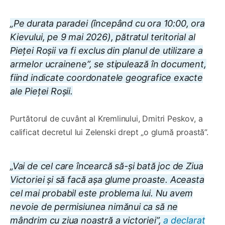
„Pe durata paradei (începând cu ora 10:00, ora
Kievului, pe 9 mai 2026), pătratul teritorial al
Pieței Roșii va fi exclus din planul de utilizare a
armelor ucrainene”, se stipulează în document,
fiind indicate coordonatele geografice exacte
ale Pieței Roșii.
Purtătorul de cuvânt al Kremlinului, Dmitri Peskov, a
calificat decretul lui Zelenski drept „o glumă proastă”.
„Vai de cel care încearcă să-și bată joc de Ziua
Victoriei și să facă așa glume proaste. Aceasta
cel mai probabil este problema lui. Nu avem
nevoie de permisiunea nimănui ca să ne
mândrim cu ziua noastră a victoriei”,
a declarat