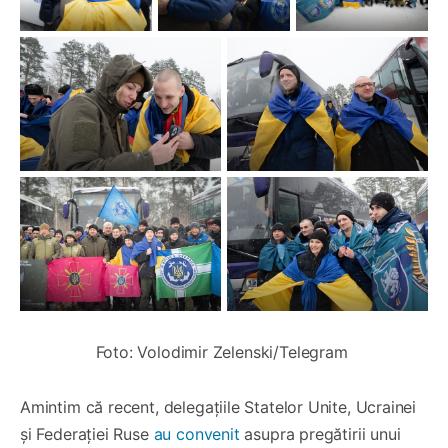
Foto: Volodimir Zelenski/Telegram 
Amintim că recent, delegațiile Statelor Unite, Ucrainei
și Federației Ruse
au convenit
asupra pregătirii unui