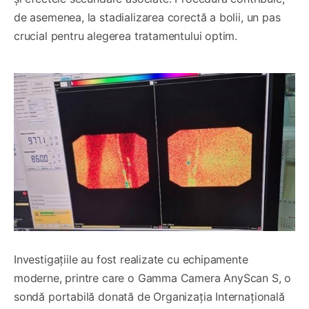
de asemenea, la stadializarea corectă a bolii, un pas
crucial pentru alegerea tratamentului optim.
Investigațiile au fost realizate cu echipamente
moderne, printre care o Gamma Camera AnyScan S, o
sondă portabilă donată de Organizația Internațională