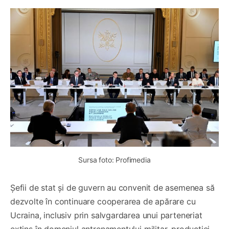
Sursa foto: Profimedia
Șefii de stat și de guvern au convenit de asemenea să
dezvolte în continuare cooperarea de apărare cu
Ucraina, inclusiv prin salvgardarea unui parteneriat