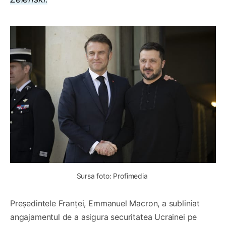
Sursa foto: Profimedia 
Președintele Franţei, Emmanuel Macron, a subliniat
angajamentul de a asigura securitatea Ucrainei pe