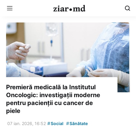
Premieră medicală la Institutul
Oncologic: investigații moderne
pentru pacienții cu cancer de
piele
#
#
07 ian. 2026, 16:52
Social
Sănătate