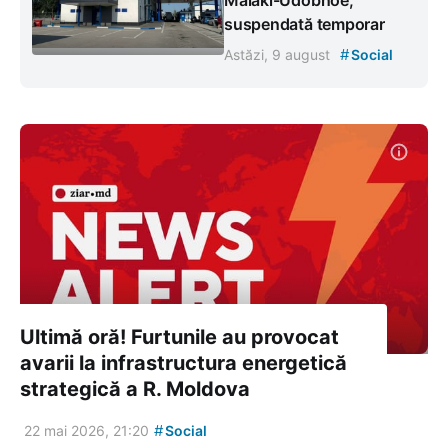
suspendată temporar
#
Astăzi, 9 august
Social
Ultimă oră! Furtunile au provocat
avarii la infrastructura energetică
strategică a R. Moldova
#
22 mai 2026, 21:20
Social