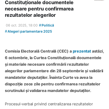
Constituționale documentele
necesare pentru confirmarea
rezultatelor alegerilor
#
06 oct. 2025, 18:00
Politică
#
Alegeri parlamentare 2025
Comisia Electorală Centrală (CEC) a
prezentat
astăzi,
6 octombrie, la Curtea Constituțională documentele
și materiale necesare confirmării rezultatelor
alegerilor parlamentare din 28 septembrie și validării
mandatelor deputaților. Înainta Curte va avea la
dispoziție zece zile pentru confirmarea rezultatelor
scrutinului și validarea mandatelor deputaților.
Procesul-verbal privind centralizarea rezultatelor