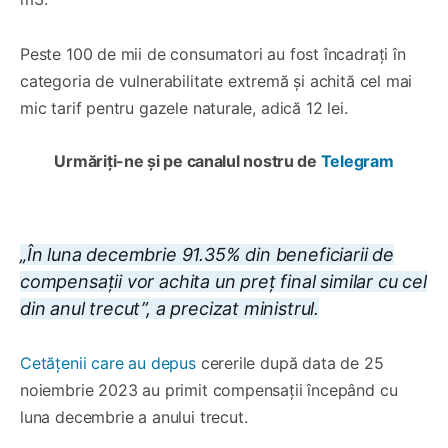
Peste 100 de mii de consumatori au fost încadrați în
categoria de vulnerabilitate extremă și achită cel mai
mic tarif pentru gazele naturale, adică 12 lei.
Urmăriți-ne și pe canalul nostru de
Telegram
„În luna decembrie 91.35% din beneficiarii de
compensații vor achita un preț final similar cu cel
din anul trecut”, a precizat ministrul.
Cetățenii care au depus
cererile după data de 25
noiembrie 2023 au primit compensații începând cu
luna decembrie a anului trecut.