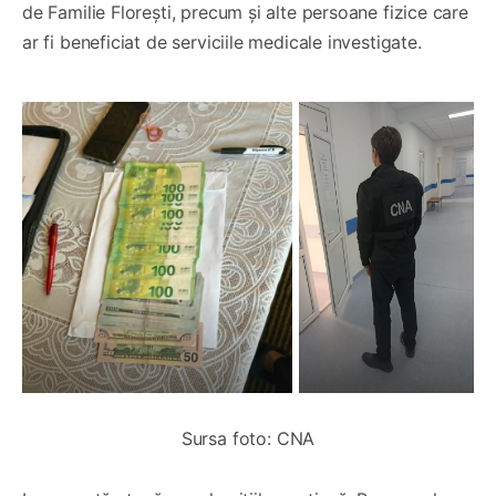
de Familie Florești, precum și alte persoane fizice care
ar fi beneficiat de serviciile medicale investigate.
Sursa foto: CNA