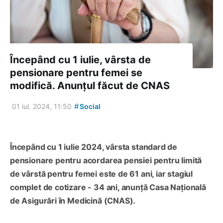
Începând cu 1 iulie, vârsta de
pensionare pentru femei se
modifică. Anunțul făcut de CNAS
#
01 iul. 2024, 11:50
Social
Începând cu 1 iulie 2024, vârsta standard de
pensionare pentru acordarea pensiei pentru limită
de vârstă pentru femei este de 61 ani, iar stagiul
complet de cotizare - 34 ani, anunță Casa Națională
de Asigurări în Medicină (CNAS).