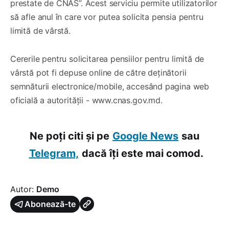
prestate de CNAS”. Acest serviciu permite utilizatorilor
să afle anul în care vor putea solicita pensia pentru
limită de vârstă.
Cererile pentru solicitarea pensiilor pentru limită de
vârstă pot fi depuse online de către deținătorii
semnăturii electronice/mobile, accesând pagina web
oficială a autorității - www.cnas.gov.md.
Ne poți citi și pe
Google News
sau
Telegram,
dacă îți este mai comod.
Autor:
Demo
Abonează-te