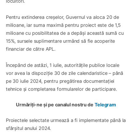
locuitori.
Pentru extinderea creșelor, Guvernul va aloca 20 de
milioane, iar suma maximă pentru proiect este de 1,5
milioane cu posibilitatea de a depăși această sumă cu
15%, sursele suplimentare urmând să fie acoperite
financiar de către APL.
Începând de astăzi, 1 iulie, autoritățile publice locale
vor avea la dispoziție 30 de zile calendaristice – până
pe 30 iulie 2024, pentru pregătirea documentației
tehnice și completarea formularelor de participare.
Urmăriți-ne și pe canalul nostru de
Telegram
Proiectele selectate urmează a fi implementate până la
sfârșitul anului 2024.