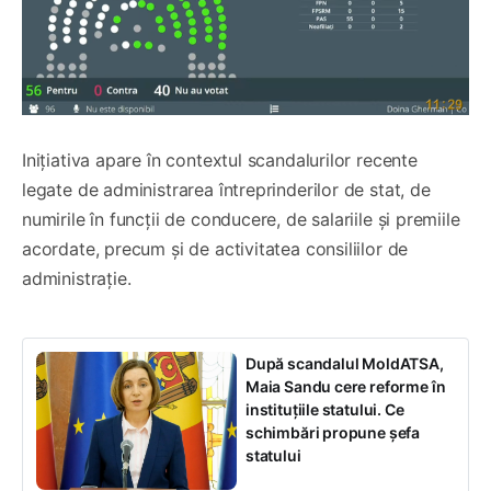
Inițiativa apare în contextul scandalurilor recente
legate de administrarea întreprinderilor de stat, de
numirile în funcții de conducere, de salariile și premiile
acordate, precum și de activitatea consiliilor de
administrație.
După scandalul MoldATSA,
Maia Sandu cere reforme în
instituțiile statului. Ce
schimbări propune șefa
statului