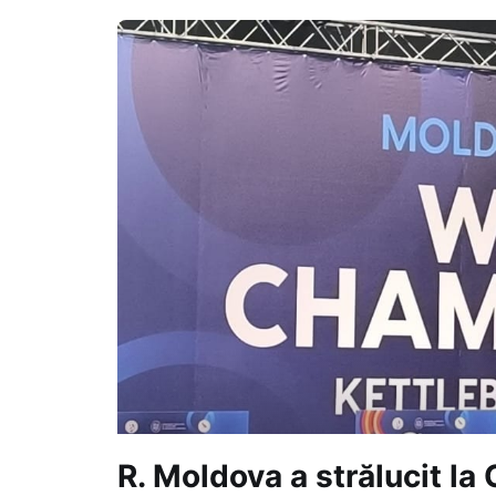
R. Moldova a strălucit l