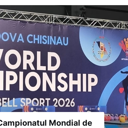
a Campionatul Mondial de