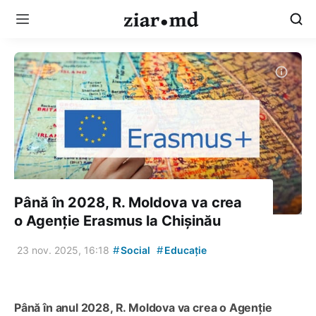
Până în 2028, R. Moldova va crea
o Agenție Erasmus la Chișinău
#
#
23 nov. 2025, 16:18
Social
Educație
Până în anul 2028, R. Moldova va crea o Agenție