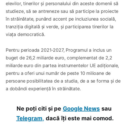
elevilor, tinerilor și personalului din aceste domenii să
studieze, să se antreneze sau să participe la proiecte
în străinătate, punând accent pe incluziunea socială,
tranziția digitală și verde, și participarea tinerilor la
viața democratică.
Pentru perioada 2021-2027, Programul a inclus un
buget de 26,2 miliarde euro, complementat de 2,2
miliarde euro din partea instrumentelor UE adiționale,
pentru a oferi unui număr de peste 10 milioane de
persoane posibilitatea de a studia, de a se forma și de
a dobândi experiență în străinătate.
Ne poți citi și pe
Google News
sau
Telegram,
dacă îți este mai comod.