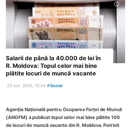
Salarii de până la 40.000 de lei în
R. Moldova: Topul celor mai bine
plătite locuri de muncă vacante
#
23 nov. 2025, 12:34
Social
Agenția Națională pentru Ocuparea Forței de Muncă
(ANOFM) a publicat topul celor mai bine plătite 100
de locuri de muncă vacante din R. Moldova. Potrivit