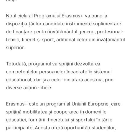
Noul ciclu al Programului Erasmus+ va pune la
dispoziția țărilor candidate instrumente suplimentare
de finanțare pentru învățământul general, profesional-
tehnic, tineret și sport, adițional celor din învățământul
superior.
Totodată, programul va sprijini dezvoltarea
competențelor persoanelor încadrate în sistemul
educațional, dar și a celor din afara acestuia, prin
diverse acțiuni-cheie.
Erasmus+ este un program al Uniunii Europene, care
sprijină mobilitatea și cooperarea în domeniile
educației, formării, tineretului și sportului în țările
participante. Acesta oferă oportunități studenților,