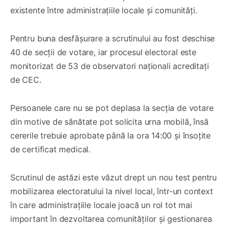
existente între administrațiile locale și comunități.
Pentru buna desfășurare a scrutinului au fost deschise
40 de secții de votare, iar procesul electoral este
monitorizat de 53 de observatori naționali acreditați
de CEC.
Persoanele care nu se pot deplasa la secția de votare
din motive de sănătate pot solicita urna mobilă, însă
cererile trebuie aprobate până la ora 14:00 și însoțite
de certificat medical.
Scrutinul de astăzi este văzut drept un nou test pentru
mobilizarea electoratului la nivel local, într-un context
în care administrațiile locale joacă un rol tot mai
important în dezvoltarea comunităților și gestionarea