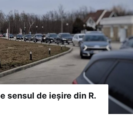
pe sensul de ieșire din R.