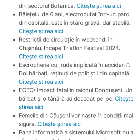
din sectorul Botanica.
Citește știrea aici
Băiețelul de 6 ani, electrocutat într-un parc
din capitală, este în stare gravă, dar stabilă.
Citește știrea aici
Restricții de circulație în weekend, în
Chișinău. Începe Triatlon Festival 2024.
Citește știrea aici
Escrocheria cu „ruda implicată în accident”.
Doi bărbați, reținuți de polițiștii din capitală.
Citește știrea aici
FOTO/ Impact fatal în raionul Dondușeni. Un
bărbat și o tânără au decedat pe loc.
Citește
știrea aici
Femeile din Căușeni vor naște în condiții mai
sigure.
Citește știrea aici
Pana informatică a sistemului Microsoft nu a