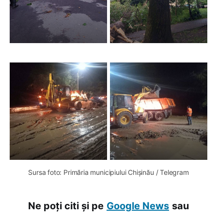
Sursa foto: Primăria municipiului Chișinău / Telegram
Ne poți citi și pe
Google News
sau