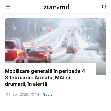
Mobilizare generală în perioada 4-
8 februarie: Armata, MAI și
drumarii, în alertă
#
04 febr. 2026, 10:14
Social