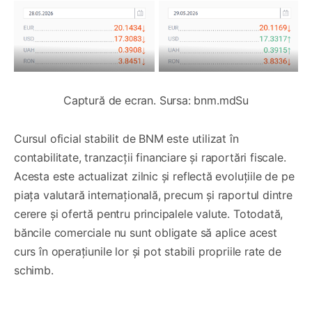
Captură de ecran. Sursa: bnm.mdSu
Cursul oficial stabilit de BNM este utilizat în
contabilitate, tranzacții financiare și raportări fiscale.
Acesta este actualizat zilnic și reflectă evoluțiile de pe
piața valutară internațională, precum și raportul dintre
cerere și ofertă pentru principalele valute. Totodată,
băncile comerciale nu sunt obligate să aplice acest
curs în operațiunile lor și pot stabili propriile rate de
schimb.